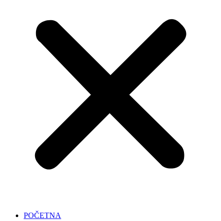
POČETNA