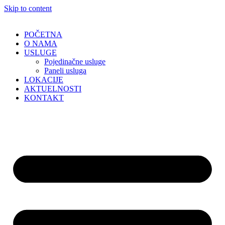
Skip to content
POČETNA
O NAMA
USLUGE
Pojedinačne usluge
Paneli usluga
LOKACIJE
AKTUELNOSTI
KONTAKT