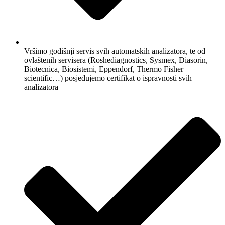
Vršimo godišnji servis svih automatskih analizatora, te od
ovlaštenih servisera (Roshediagnostics, Sysmex, Diasorin,
Biotecnica, Biosistemi, Eppendorf, Thermo Fisher
scientific…) posjedujemo certifikat o ispravnosti svih
analizatora