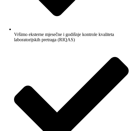
Vršimo eksterne mjesečne i godišnje kontrole kvaliteta
laboratorijskih pretraga (RIQAS)