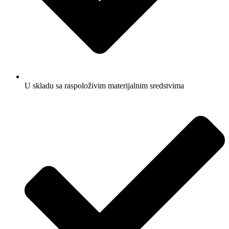
U skladu sa raspoloživim materijalnim sredstvima