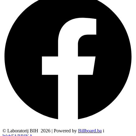
© Laboratorij BIH 2026 | Powered by
Billboard.ba
i