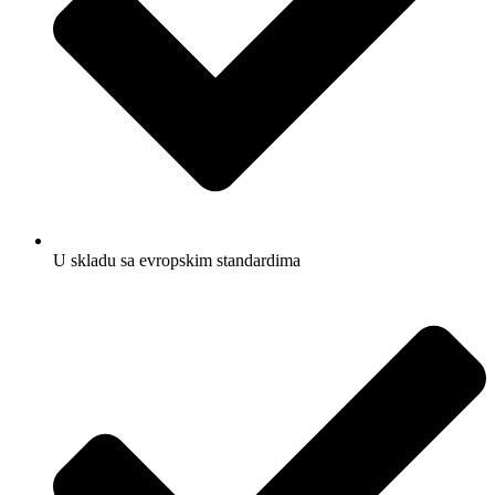
U skladu sa evropskim standardima