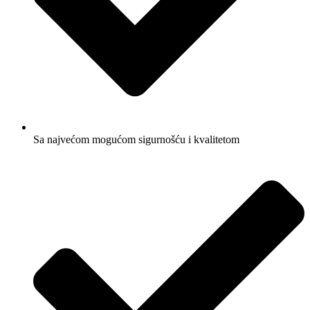
Sa najvećom mogućom sigurnošću i kvalitetom