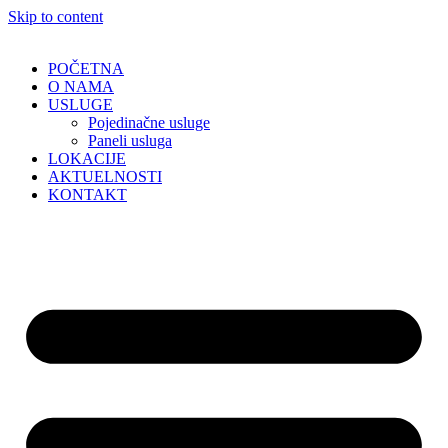
Skip to content
POČETNA
O NAMA
USLUGE
Pojedinačne usluge
Paneli usluga
LOKACIJE
AKTUELNOSTI
KONTAKT