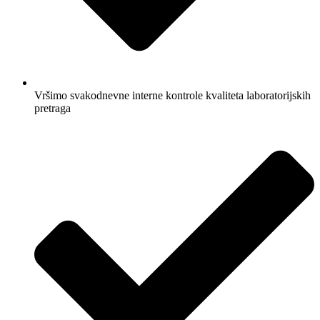
Vršimo svakodnevne interne kontrole kvaliteta laboratorijskih
pretraga