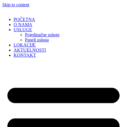
Skip to content
POČETNA
O NAMA
USLUGE
Pojedinačne usluge
Paneli usluga
LOKACIJE
AKTUELNOSTI
KONTAKT