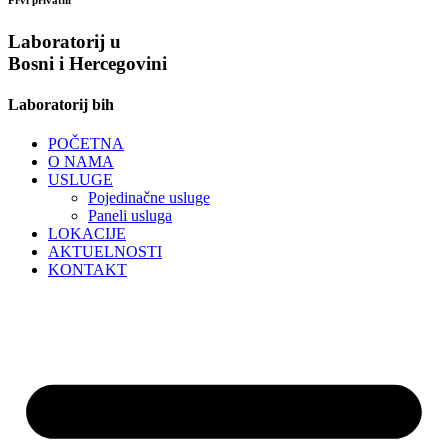
Laboratorij u
Bosni i Hercegovini
Laboratorij bih
POČETNA
O NAMA
USLUGE
Pojedinačne usluge
Paneli usluga
LOKACIJE
AKTUELNOSTI
KONTAKT