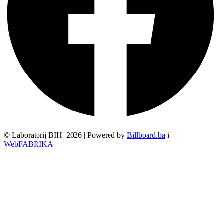
© Laboratorij BIH 2026 | Powered by
Billboard.ba
i
WebFABRIKA