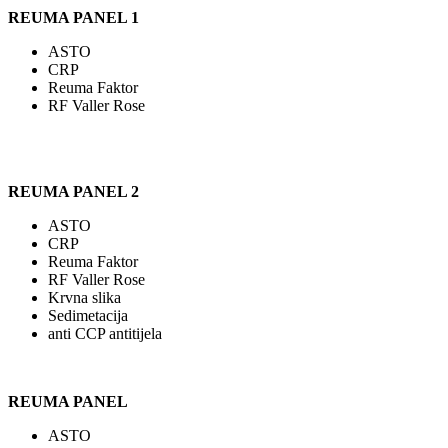
REUMA PANEL 1
ASTO
CRP
Reuma Faktor
RF Valler Rose
REUMA PANEL 2
ASTO
CRP
Reuma Faktor
RF Valler Rose
Krvna slika
Sedimetacija
anti CCP antitijela
REUMA PANEL
ASTO