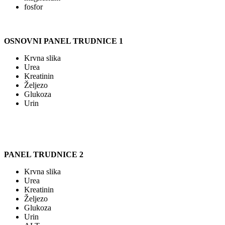
fosfor
OSNOVNI PANEL TRUDNICE 1
Krvna slika
Urea
Kreatinin
Željezo
Glukoza
Urin
PANEL TRUDNICE 2
Krvna slika
Urea
Kreatinin
Željezo
Glukoza
Urin