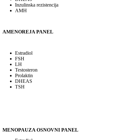
Inzulinska rezistencija
AMH
AMENOREJA PANEL
Estradiol
FSH
LH
Testosteron
Prolaktin
DHEAS
TSH
MENOPAUZA OSNOVNI PANEL