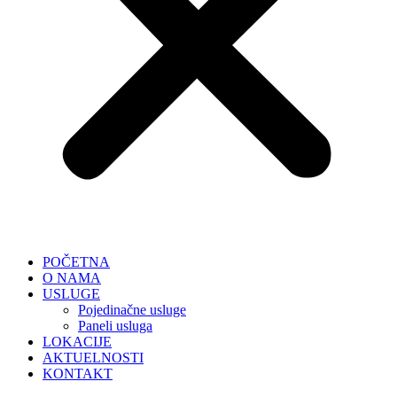
POČETNA
O NAMA
USLUGE
Pojedinačne usluge
Paneli usluga
LOKACIJE
AKTUELNOSTI
KONTAKT